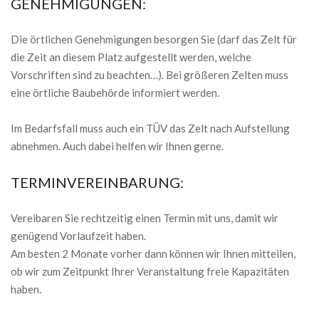
GENEHMIGUNGEN:
Die örtlichen Genehmigungen besorgen Sie (darf das Zelt für
die Zeit an diesem Platz aufgestellt werden, welche
Vorschriften sind zu beachten…). Bei größeren Zelten muss
eine örtliche Baubehörde informiert werden.
Im Bedarfsfall muss auch ein TÜV das Zelt nach Aufstellung
abnehmen. Auch dabei helfen wir Ihnen gerne.
TERMINVEREINBARUNG:
Vereibaren Sie rechtzeitig einen Termin mit uns, damit wir
genügend Vorlaufzeit haben.
Am besten 2 Monate vorher dann können wir Ihnen mitteilen,
ob wir zum Zeitpunkt Ihrer Veranstaltung freie Kapazitäten
haben.